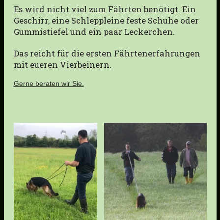
Es wird nicht viel zum Fährten benötigt. Ein
Geschirr, eine Schleppleine feste Schuhe oder
Gummistiefel und ein paar Leckerchen.
Das reicht für die ersten Fährtenerfahrungen
mit eueren Vierbeinern.
Gerne beraten wir Sie.