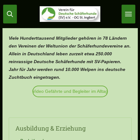
Zum
Hauptinhalt
springen
Viele Hunderttausend Mitglieder gehören in 78 Ländern
den Vereinen der Weltunion der Schäferhundevereine an.
Allein in Deutschland leben zurzeit etwa 250.000
reinrassige Deutsche Schäferhunde mit SV-Papieren.
Jahr für Jahr werden rund 10.000 Welpen ins deutsche
Zuchtbuch eingetragen.
Video Gefährte und Begleiter im Alltag
Ausbildung & Erziehung