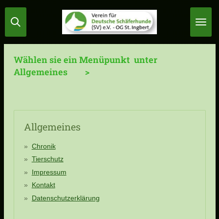
Zum
Hauptinhalt
springen
Wählen sie ein Menüpunkt unter
Allgemeines >
Allgemeines
Chronik
Tierschutz
Impressum
Kontakt
Datenschutzerklärung